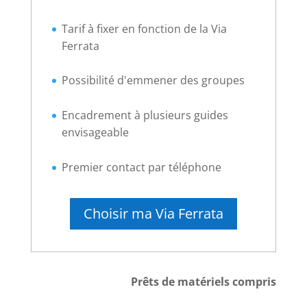
Tarif à fixer en fonction de la Via
Ferrata
Possibilité d'emmener des groupes
Encadrement à plusieurs guides
envisageable
Premier contact par téléphone
Choisir ma Via Ferrata
Prêts de matériels compris