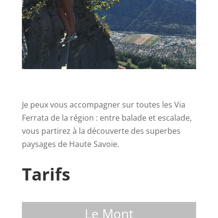
Je peux vous accompagner sur toutes les Via
Ferrata de la région : entre balade et escalade,
vous partirez à la découverte des superbes
paysages de Haute Savoie.
Tarifs
Le Mont