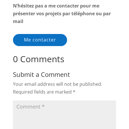
N’hésitez pas a me contacter pour me
présenter vos projets par téléphone ou par
mail
Me contacter
0 Comments
Submit a Comment
Your email address will not be published.
Required fields are marked
*