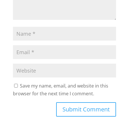
Save my name, email, and website in this
browser for the next time I comment.
Submit Comment