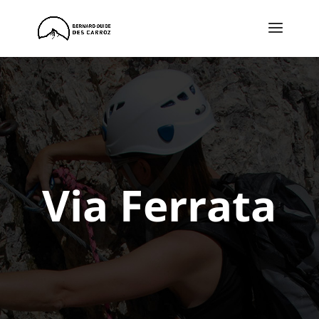
Via Ferrata