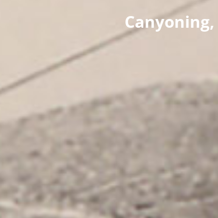
Canyoning, 