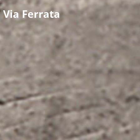
 Via Ferrata